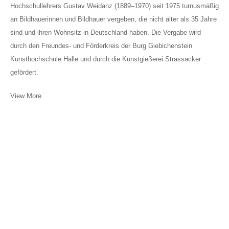
Hochschullehrers Gustav Weidanz (1889–1970) seit 1975 turnusmäßig
an Bildhauerinnen und Bildhauer vergeben, die nicht älter als 35 Jahre
sind und ihren Wohnsitz in Deutschland haben. Die Vergabe wird
durch den Freundes- und Förderkreis der Burg Giebichenstein
Kunsthochschule Halle und durch die Kunstgießerei Strassacker
gefördert.
View More