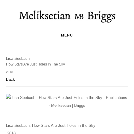
MENU
Lisa Seebach
How Stars Are Just Holes In The Sky
2018
Back
Lisa Seebach: How Stars Are Just Holes in the Sky
2018